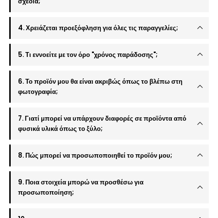
σχέδια;
4. Χρειάζεται προεξόφληση για όλες τις παραγγελίες;
5. Τι εννοείτε με τον όρο "χρόνος παράδοσης";
6. Το προϊόν μου θα είναι ακριβώς όπως το βλέπω στη
φωτογραφία;
7. Γιατί μπορεί να υπάρχουν διαφορές σε προϊόντα από
φυσικά υλικά όπως το ξύλο;
8. Πώς μπορεί να προσωποποιηθεί το προϊόν μου;
9. Ποια στοιχεία μπορώ να προσθέσω για
προσωποποίηση;