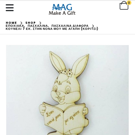
0
HOME
SHOP
ΕΠΟΧΙΑΚΑ
,
ΠΑΣΧΑΛΙΝΑ
,
ΠΑΣΧΑΛΙΝΑ ΔΙΑΦΟΡΑ
ΚΟΥΝΈΛΙ 7 ΕΚ. ΣΤΗΝ ΝΟΝΆ ΜΟΥ ΜΕ ΑΓΆΠΗ (ΚΟΡΊΤΣΙ)