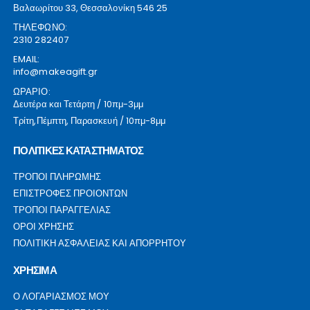
Βαλαωρίτου 33, Θεσσαλονίκη 546 25
ΤΗΛΕΦΩΝΟ:
2310 282407
EMAIL:
info@makeagift.gr
ΩΡΑΡΙΟ:
Δευτέρα και Τετάρτη / 10πμ-3μμ
Τρίτη,Πέμπτη, Παρασκευή / 10πμ-8μμ
ΠΟΛΙΤΙΚΕΣ ΚΑΤΑΣΤΗΜΑΤΟΣ
ΤΡΟΠΟΙ ΠΛΗΡΩΜΗΣ
ΕΠΙΣΤΡΟΦΕΣ ΠΡΟΙΟΝΤΩΝ
ΤΡΟΠΟΙ ΠΑΡΑΓΓΕΛΙΑΣ
ΟΡΟΙ ΧΡΗΣΗΣ
ΠΟΛΙΤΙΚΗ ΑΣΦΑΛΕΙΑΣ ΚΑΙ ΑΠΟΡΡΗΤΟΥ
ΧΡΗΣΙΜΑ
Ο ΛΟΓΑΡΙΑΣΜΟΣ ΜΟΥ