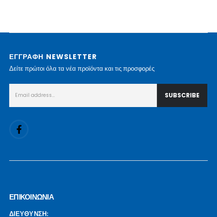
ΕΓΓΡΑΦΗ NEWSLETTER
Δείτε πρώτοι όλα τα νέα προϊόντα και τις προσφορές
ΕΠΙΚΟΙΝΩΝΙΑ
ΔΙΕΥΘΥΝΣΗ: