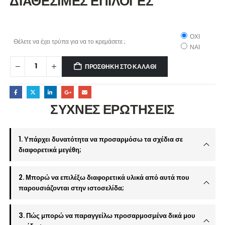
ΔΙΑΘΕΣΙΜΕΣ ΕΠΙΛΟΓΕΣ
ΟΧΙ
Θέλετε να έχει τρύπα για να το κρεμάσετε ;
ΝΑΙ
ΠΡΟΣΘΉΚΗ ΣΤΟ ΚΑΛΆΘΙ
ΣΥΧΝΕΣ ΕΡΩΤΗΣΕΙΣ
1. Υπάρχει δυνατότητα να προσαρμόσω τα σχέδια σε
διαφορετικά μεγέθη;
2. Μπορώ να επιλέξω διαφορετικά υλικά από αυτά που
παρουσιάζονται στην ιστοσελίδα;
3. Πώς μπορώ να παραγγείλω προσαρμοσμένα δικά μου