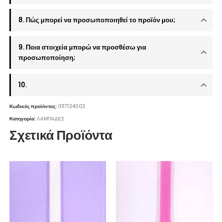
8. Πώς μπορεί να προσωποποιηθεί το προϊόν μου;
9. Ποια στοιχεία μπορώ να προσθέσω για
προσωποποίηση;
10.
Κωδικός προϊόντος:
0117124003
Κατηγορία:
ΛΑΜΠΑΔΕΣ
Σχετικά Προϊόντα