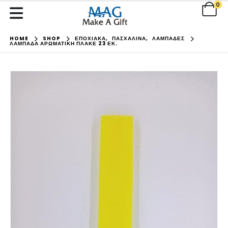
0
HOME
SHOP
ΕΠΟΧΙΑΚΑ
,
ΠΑΣΧΑΛΙΝΑ
,
ΛΑΜΠΑΔΕΣ
ΛΑΜΠΆΔΑ ΑΡΩΜΑΤΙΚΉ ΠΛΑΚΈ 23 ΕΚ.