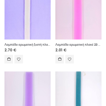
Λαμπάδα αρωματική ξυστή πλακέ 30 εκ.
Λαμπάδα αρωματική πλακέ 23 εκ.
2.70
€
2.01
€