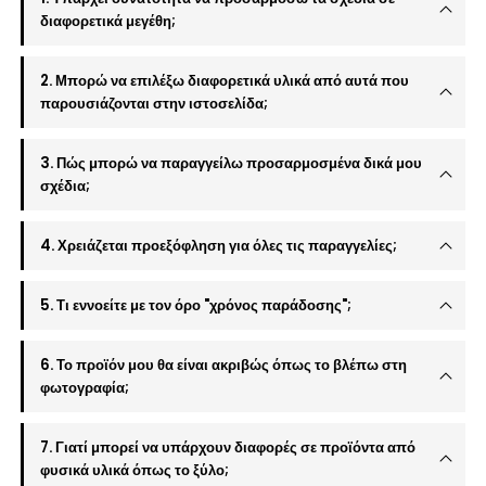
διαφορετικά μεγέθη;
2. Μπορώ να επιλέξω διαφορετικά υλικά από αυτά που
παρουσιάζονται στην ιστοσελίδα;
3. Πώς μπορώ να παραγγείλω προσαρμοσμένα δικά μου
σχέδια;
4. Χρειάζεται προεξόφληση για όλες τις παραγγελίες;
5. Τι εννοείτε με τον όρο "χρόνος παράδοσης";
6. Το προϊόν μου θα είναι ακριβώς όπως το βλέπω στη
φωτογραφία;
7. Γιατί μπορεί να υπάρχουν διαφορές σε προϊόντα από
φυσικά υλικά όπως το ξύλο;