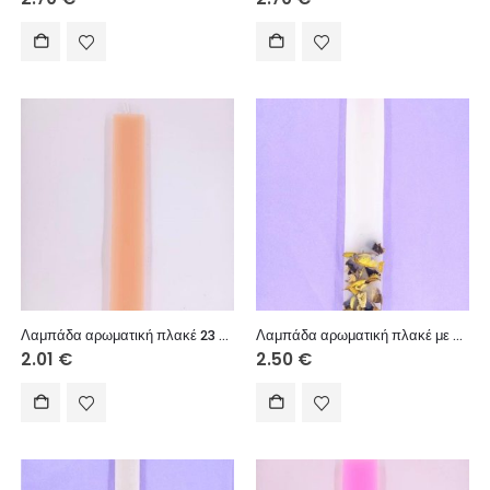
Λαμπάδα αρωματική πλακέ 23 εκ.
Λαμπάδα αρωματική πλακέ με λουλούδια 23 εκ.
2.01
€
2.50
€