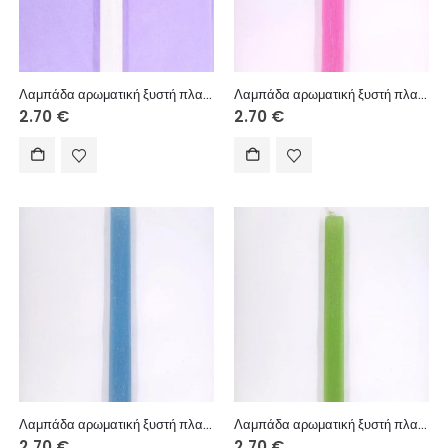
Λαμπάδα αρωματική ξυστή πλακέ 30 εκ.
Λαμπάδα αρωματική ξυστή πλακέ 30 εκ.
2.70
€
2.70
€
Λαμπάδα αρωματική ξυστή πλακέ 30 εκ.
Λαμπάδα αρωματική ξυστή πλακέ 30 εκ.
2.70
€
2.70
€