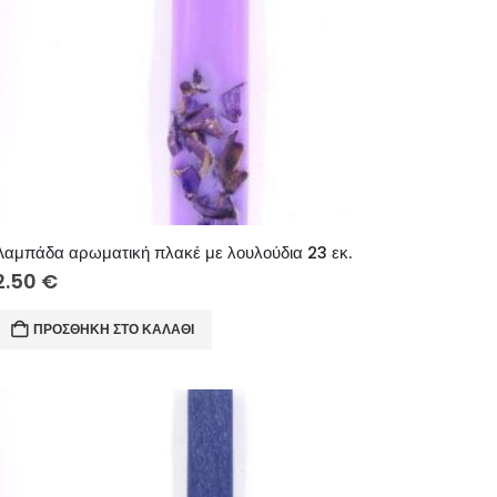
Λαμπάδα αρωματική πλακέ με λουλούδια 23 εκ.
2.50
€
ΠΡΟΣΘΉΚΗ ΣΤΟ ΚΑΛΆΘΙ