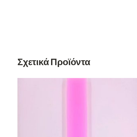
Σχετικά Προϊόντα