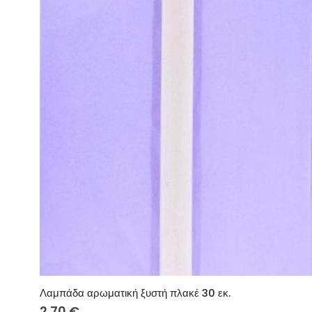
Λαμπάδα αρωματική ξυστή πλακέ 30 εκ.
2.70
€