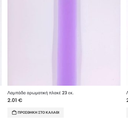
Λαμπάδα αρωματική πλακέ 23 εκ.
2.01
€
ΠΡΟΣΘΉΚΗ ΣΤΟ ΚΑΛΆΘΙ