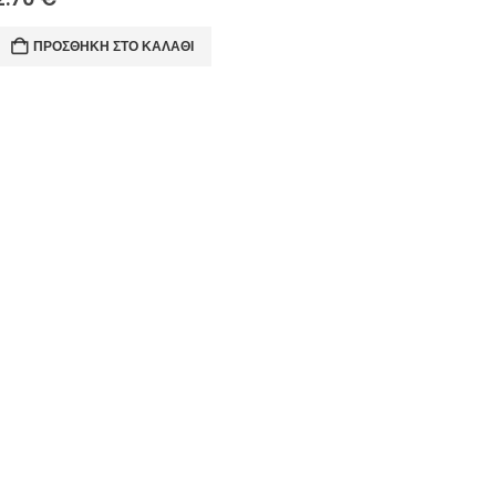
ΠΡΟΣΘΉΚΗ ΣΤΟ ΚΑΛΆΘΙ