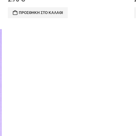
ΠΡΟΣΘΉΚΗ ΣΤΟ ΚΑΛΆΘΙ