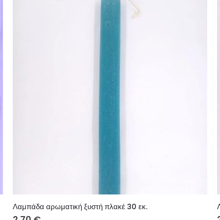
Λαμπάδα αρωματική ξυστή πλακέ 30 εκ.
2.70
€