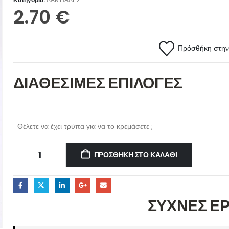
2.70
€
Πρόσθήκη στην 
ΔΙΑΘΕΣΙΜΕΣ ΕΠΙΛΟΓΕΣ
Θέλετε να έχει τρύπα για να το κρεμάσετε ;
ΠΡΟΣΘΉΚΗ ΣΤΟ ΚΑΛΆΘΙ
ΣΥΧΝΕΣ Ε