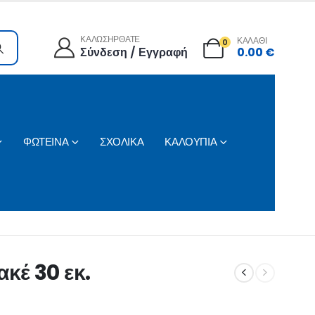
ΚΑΛΩΣΗΡΘΑΤΕ
ΚΑΛΑΘΙ
0
Σύνδεση / Εγγραφή
0.00
€
ΦΩΤΕΙΝΑ
ΣΧΟΛΙΚΑ
ΚΑΛΟΥΠΙΑ
κέ 30 εκ.