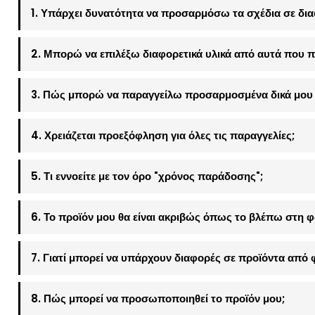
1. Υπάρχει δυνατότητα να προσαρμόσω τα σχέδια σε δια
2. Μπορώ να επιλέξω διαφορετικά υλικά από αυτά που π
3. Πώς μπορώ να παραγγείλω προσαρμοσμένα δικά μου 
4. Χρειάζεται προεξόφληση για όλες τις παραγγελίες;
5. Τι εννοείτε με τον όρο "χρόνος παράδοσης";
6. Το προϊόν μου θα είναι ακριβώς όπως το βλέπω στη 
7. Γιατί μπορεί να υπάρχουν διαφορές σε προϊόντα από 
8. Πώς μπορεί να προσωποποιηθεί το προϊόν μου;