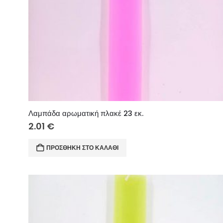
Λαμπάδα αρωματική πλακέ 23 εκ.
2.01
€
ΠΡΟΣΘΉΚΗ ΣΤΟ ΚΑΛΆΘΙ