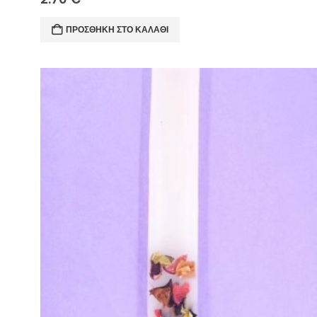
ΠΡΟΣΘΉΚΗ ΣΤΟ ΚΑΛΆΘΙ