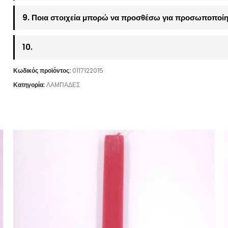
9. Ποια στοιχεία μπορώ να προσθέσω για προσωποποίη
10.
Κωδικός προϊόντος:
0117122015
Κατηγορία:
ΛΑΜΠΑΔΕΣ