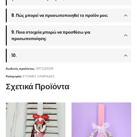
8. Πώς μπορεί να προσωποποιηθεί το προϊόν μου;
9. Ποια στοιχεία μπορώ να προσθέσω για
προσωποποίηση;
10.
Κωδικός προϊόντος:
0117221008
Κατηγορία:
ΕΤΟΙΜΕΣ ΛΑΜΠΑΔΕΣ
Σχετικά Προϊόντα