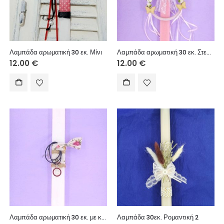
Λαμπάδα αρωματική 30 εκ. Μίνι
Λαμπάδα αρωματική 30 εκ. Στεφάνι με πεταλούδα
12.00
€
12.00
€
Λαμπάδα αρωματική 30 εκ. με κόσμημα
Λαμπάδα 30εκ. Ρομαντική 2