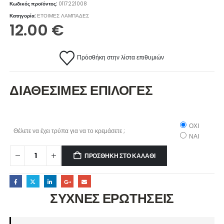
Κωδικός προϊόντος:
0117221008
Κατηγορία:
ΕΤΟΙΜΕΣ ΛΑΜΠΑΔΕΣ
12.00
€
Πρόσθήκη στην λίστα επιθυμιών
ΔΙΑΘΕΣΙΜΕΣ ΕΠΙΛΟΓΕΣ
ΟΧΙ
Θέλετε να έχει τρύπα για να το κρεμάσετε ;
ΝΑΙ
ΠΡΟΣΘΉΚΗ ΣΤΟ ΚΑΛΆΘΙ
ΣΥΧΝΕΣ ΕΡΩΤΗΣΕΙΣ