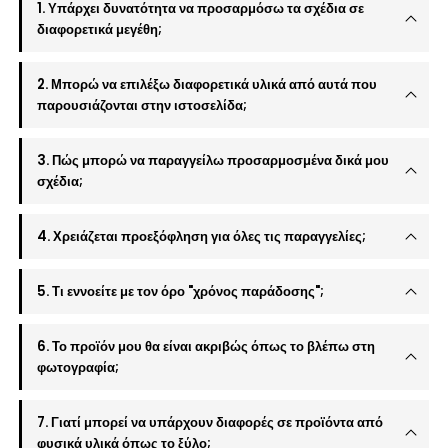
1. Υπάρχει δυνατότητα να προσαρμόσω τα σχέδια σε
διαφορετικά μεγέθη;
2. Μπορώ να επιλέξω διαφορετικά υλικά από αυτά που
παρουσιάζονται στην ιστοσελίδα;
3. Πώς μπορώ να παραγγείλω προσαρμοσμένα δικά μου
σχέδια;
4. Χρειάζεται προεξόφληση για όλες τις παραγγελίες;
5. Τι εννοείτε με τον όρο "χρόνος παράδοσης";
6. Το προϊόν μου θα είναι ακριβώς όπως το βλέπω στη
φωτογραφία;
7. Γιατί μπορεί να υπάρχουν διαφορές σε προϊόντα από
φυσικά υλικά όπως το ξύλο;