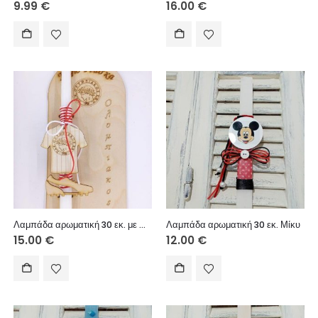
9.99
€
16.00
€
Λαμπάδα αρωματική 30 εκ. με πλάτη (Ομάδα)
Λαμπάδα αρωματική 30 εκ. Μίκυ
15.00
€
12.00
€