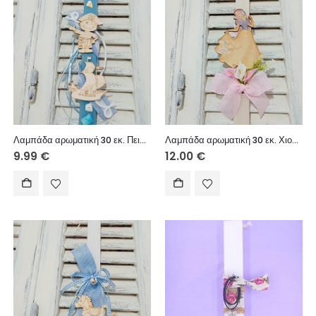
Λαμπάδα αρωματική 30 εκ. Πειρατής
Λαμπάδα αρωματική 30 εκ. Χιονάτη
9.99
€
12.00
€