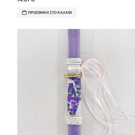
ΠΡΟΣΘΉΚΗ ΣΤΟ ΚΑΛΆΘΙ