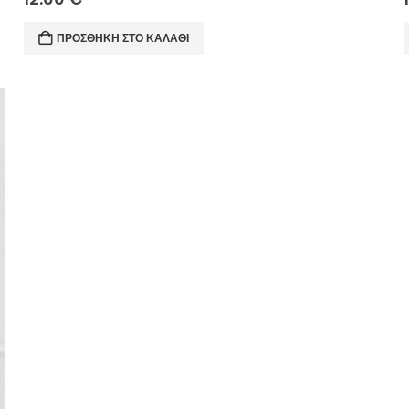
ΠΡΟΣΘΉΚΗ ΣΤΟ ΚΑΛΆΘΙ