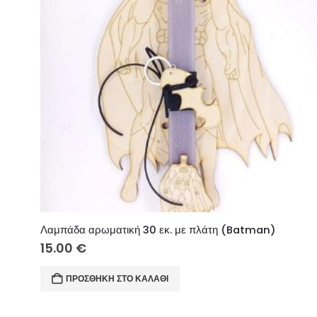
Λαμπάδα αρωματική 30 εκ. με πλάτη (Batman)
15.00
€
ΠΡΟΣΘΉΚΗ ΣΤΟ ΚΑΛΆΘΙ