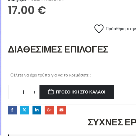
17.00
€
Πρόσθήκη στην 
ΔΙΑΘΕΣΙΜΕΣ ΕΠΙΛΟΓΕΣ
Θέλετε να έχει τρύπα για να το κρεμάσετε ;
ΠΡΟΣΘΉΚΗ ΣΤΟ ΚΑΛΆΘΙ
ΣΥΧΝΕΣ Ε