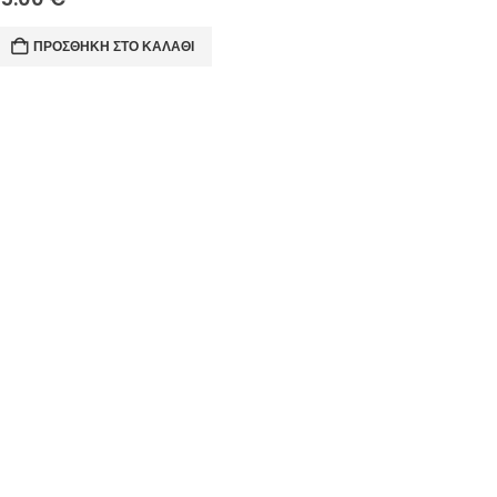
ΠΡΟΣΘΉΚΗ ΣΤΟ ΚΑΛΆΘΙ