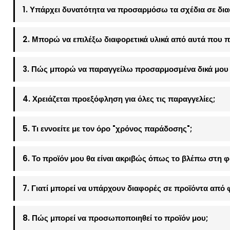
1. Υπάρχει δυνατότητα να προσαρμόσω τα σχέδια σε δια
2. Μπορώ να επιλέξω διαφορετικά υλικά από αυτά που π
3. Πώς μπορώ να παραγγείλω προσαρμοσμένα δικά μου 
4. Χρειάζεται προεξόφληση για όλες τις παραγγελίες;
5. Τι εννοείτε με τον όρο "χρόνος παράδοσης";
6. Το προϊόν μου θα είναι ακριβώς όπως το βλέπω στη 
7. Γιατί μπορεί να υπάρχουν διαφορές σε προϊόντα από 
8. Πώς μπορεί να προσωποποιηθεί το προϊόν μου;