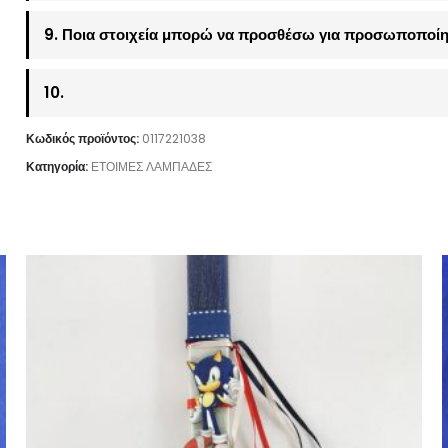
9. Ποια στοιχεία μπορώ να προσθέσω για προσωποποίη
10.
Κωδικός προϊόντος:
0117221038
Κατηγορία:
ΕΤΟΙΜΕΣ ΛΑΜΠΑΔΕΣ