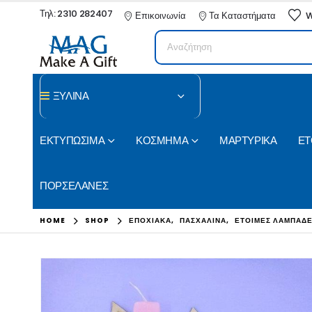
Τηλ: 2310 282407
Επικοινωνία
Τα Καταστήματα
W
ΞΥΛΙΝΑ
ΕΚΤΥΠΩΣΙΜΑ
ΚΟΣΜΗΜΑ
ΜΑΡΤΥΡΙΚΑ
ΕΤ
ΠΟΡΣΕΛΑΝΕΣ
HOME
SHOP
ΕΠΟΧΙΑΚΑ
,
ΠΑΣΧΑΛΙΝΑ
,
ΕΤΟΙΜΕΣ ΛΑΜΠΑΔ