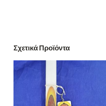
Σχετικά Προϊόντα