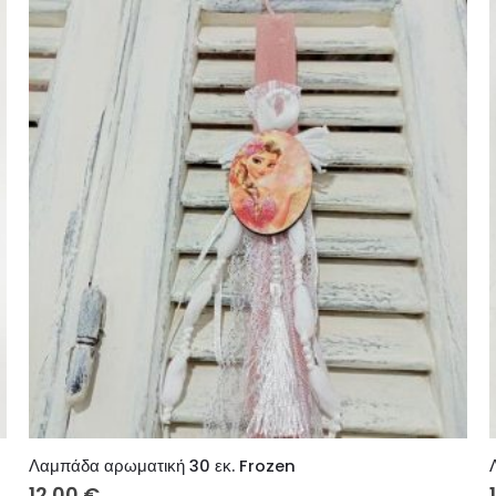
Λαμπάδα αρωματική 30 εκ. Frozen
12.00
€