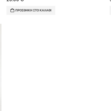
ΠΡΟΣΘΉΚΗ ΣΤΟ ΚΑΛΆΘΙ