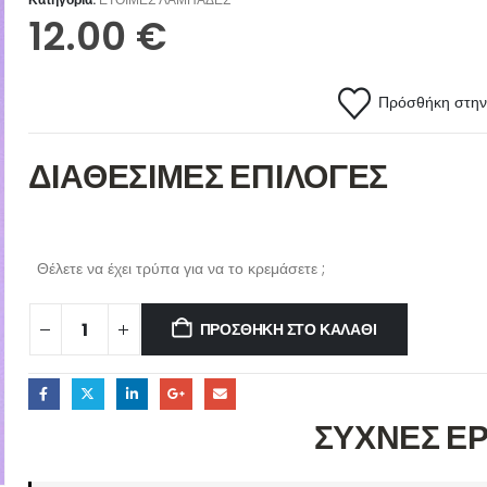
12.00
€
Πρόσθήκη στην 
ΔΙΑΘΕΣΙΜΕΣ ΕΠΙΛΟΓΕΣ
Θέλετε να έχει τρύπα για να το κρεμάσετε ;
ΠΡΟΣΘΉΚΗ ΣΤΟ ΚΑΛΆΘΙ
ΣΥΧΝΕΣ Ε