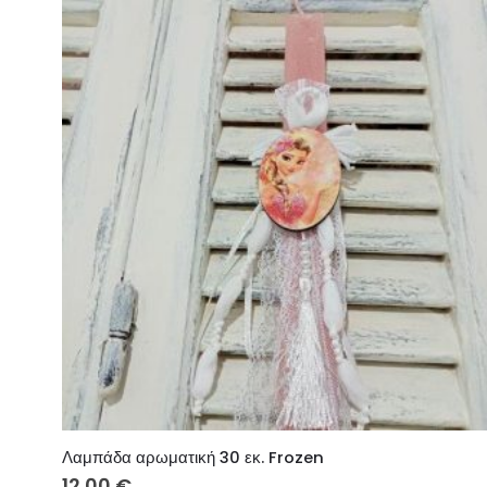
Λαμπάδα αρωματική 30 εκ. Frozen
12.00
€