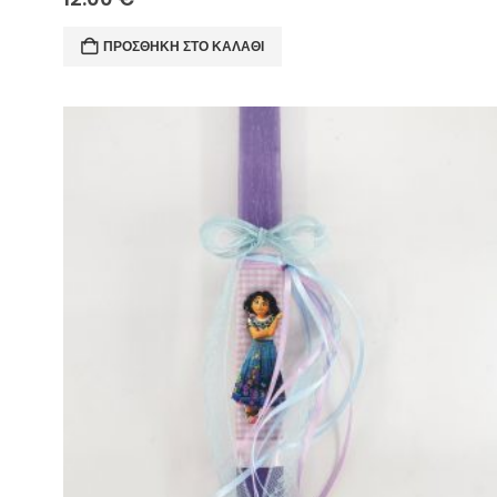
ΠΡΟΣΘΉΚΗ ΣΤΟ ΚΑΛΆΘΙ