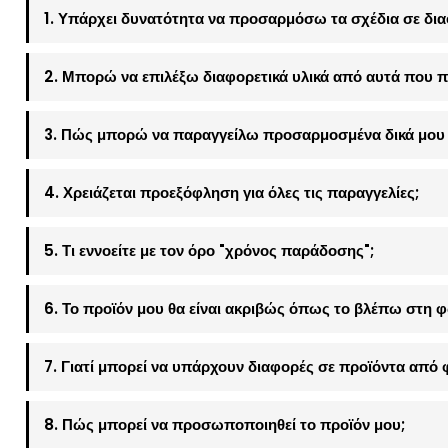
1. Υπάρχει δυνατότητα να προσαρμόσω τα σχέδια σε δια
2. Μπορώ να επιλέξω διαφορετικά υλικά από αυτά που π
3. Πώς μπορώ να παραγγείλω προσαρμοσμένα δικά μου 
4. Χρειάζεται προεξόφληση για όλες τις παραγγελίες;
5. Τι εννοείτε με τον όρο "χρόνος παράδοσης";
6. Το προϊόν μου θα είναι ακριβώς όπως το βλέπω στη 
7. Γιατί μπορεί να υπάρχουν διαφορές σε προϊόντα από 
8. Πώς μπορεί να προσωποποιηθεί το προϊόν μου;