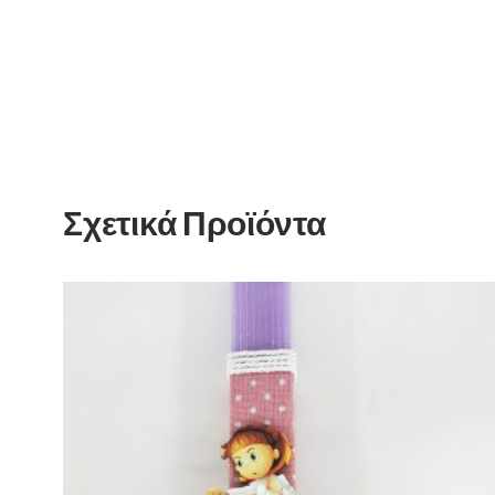
Σχετικά Προϊόντα