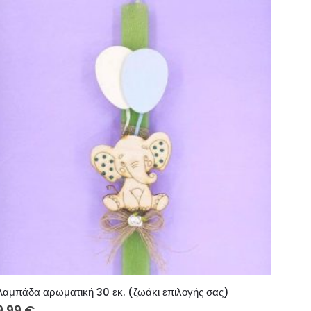
Λαμπάδα αρωματική 30 εκ. (ζωάκι επιλογής σας)
9.99
€