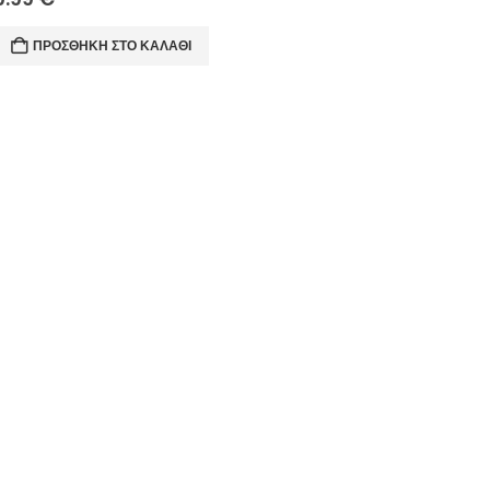
ΠΡΟΣΘΉΚΗ ΣΤΟ ΚΑΛΆΘΙ