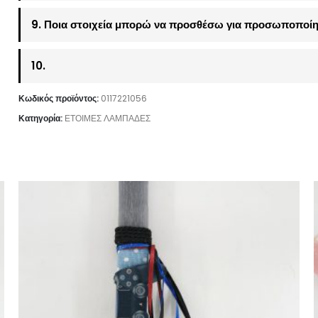
9. Ποια στοιχεία μπορώ να προσθέσω για προσωποποίη
10.
Κωδικός προϊόντος:
0117221056
Κατηγορία:
ΕΤΟΙΜΕΣ ΛΑΜΠΑΔΕΣ