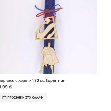
Λαμπάδα αρωματική 30 εκ. Superman
9.99
€
ΠΡΟΣΘΉΚΗ ΣΤΟ ΚΑΛΆΘΙ