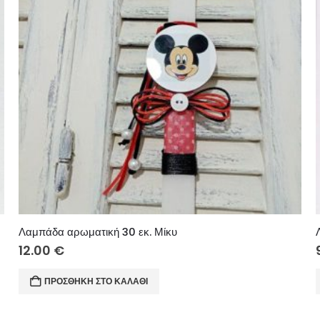
Λαμπάδα αρωματική 30 εκ. Μίκυ
12.00
€
ΠΡΟΣΘΉΚΗ ΣΤΟ ΚΑΛΆΘΙ