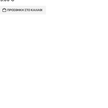
ΠΡΟΣΘΉΚΗ ΣΤΟ ΚΑΛΆΘΙ