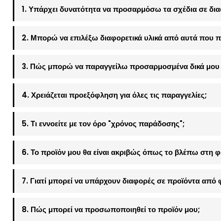
1. Υπάρχει δυνατότητα να προσαρμόσω τα σχέδια σε δια
2. Μπορώ να επιλέξω διαφορετικά υλικά από αυτά που π
3. Πώς μπορώ να παραγγείλω προσαρμοσμένα δικά μου 
4. Χρειάζεται προεξόφληση για όλες τις παραγγελίες;
5. Τι εννοείτε με τον όρο "χρόνος παράδοσης";
6. Το προϊόν μου θα είναι ακριβώς όπως το βλέπω στη 
7. Γιατί μπορεί να υπάρχουν διαφορές σε προϊόντα από 
8. Πώς μπορεί να προσωποποιηθεί το προϊόν μου;