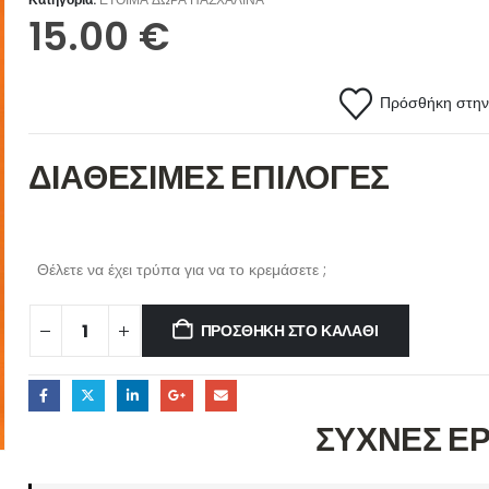
15.00
€
Πρόσθήκη στην 
ΔΙΑΘΕΣΙΜΕΣ ΕΠΙΛΟΓΕΣ
Θέλετε να έχει τρύπα για να το κρεμάσετε ;
ΠΡΟΣΘΉΚΗ ΣΤΟ ΚΑΛΆΘΙ
ΣΥΧΝΕΣ Ε