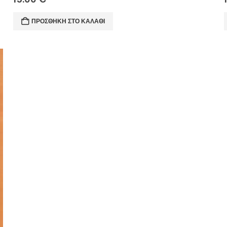
ΠΡΟΣΘΉΚΗ ΣΤΟ ΚΑΛΆΘΙ