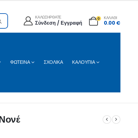
ΚΑΛΩΣΗΡΘΑΤΕ
ΚΑΛΑΘΙ
0
Σύνδεση / Εγγραφή
0.00
€
ΦΩΤΕΙΝΑ
ΣΧΟΛΙΚΑ
ΚΑΛΟΥΠΙΑ
 Νονέ