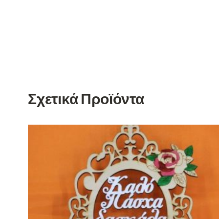
Σχετικά Προϊόντα