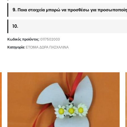
9. Ποια στοιχεία μπορώ να προσθέσω για προσωποποίη
10.
Κωδικός προϊόντος:
0117502003
Κατηγορία:
ΕΤΟΙΜΑ ΔΩΡΑ ΠΑΣΧΑΛΙΝΑ