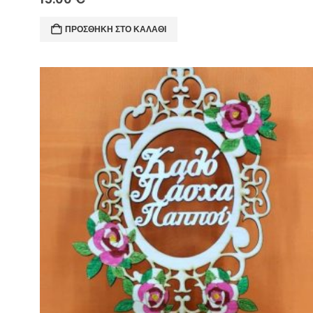
ΠΡΟΣΘΉΚΗ ΣΤΟ ΚΑΛΆΘΙ