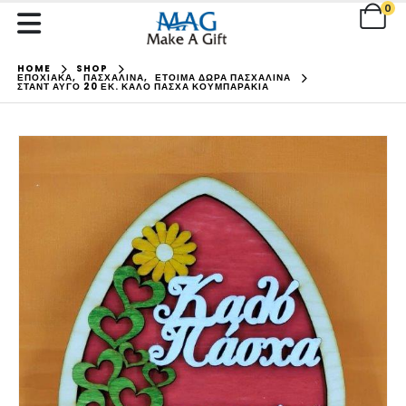
0
HOME
SHOP
ΕΠΟΧΙΑΚΑ
,
ΠΑΣΧΑΛΙΝΑ
,
ΕΤΟΙΜΑ ΔΩΡΑ ΠΑΣΧΑΛΙΝΑ
ΣΤΑΝΤ ΑΥΓΌ 20 ΕΚ. ΚΑΛΌ ΠΆΣΧΑ ΚΟΥΜΠΑΡΆΚΙΑ