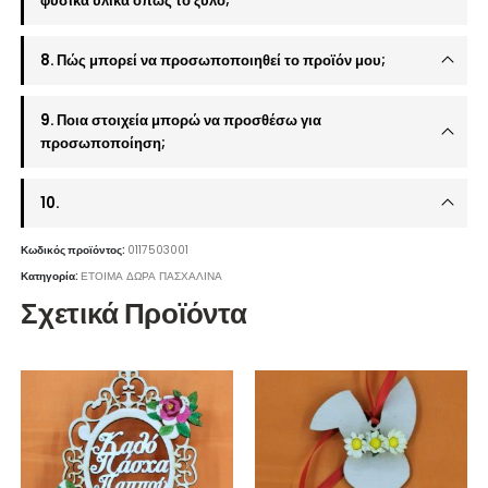
φυσικά υλικά όπως το ξύλο;
8. Πώς μπορεί να προσωποποιηθεί το προϊόν μου;
9. Ποια στοιχεία μπορώ να προσθέσω για
προσωποποίηση;
10.
Κωδικός προϊόντος:
0117503001
Κατηγορία:
ΕΤΟΙΜΑ ΔΩΡΑ ΠΑΣΧΑΛΙΝΑ
Σχετικά Προϊόντα