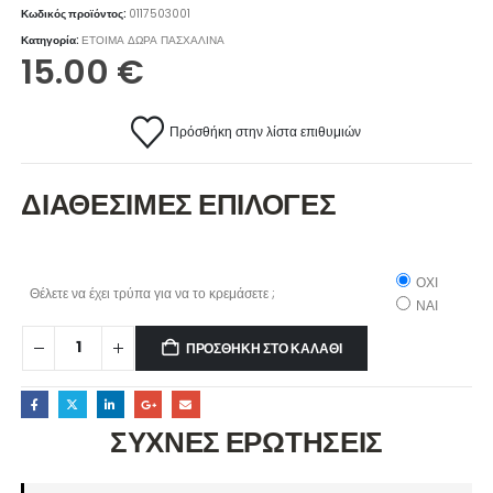
Κωδικός προϊόντος:
0117503001
Κατηγορία:
ΕΤΟΙΜΑ ΔΩΡΑ ΠΑΣΧΑΛΙΝΑ
15.00
€
Πρόσθήκη στην λίστα επιθυμιών
ΔΙΑΘΕΣΙΜΕΣ ΕΠΙΛΟΓΕΣ
ΟΧΙ
Θέλετε να έχει τρύπα για να το κρεμάσετε ;
ΝΑΙ
ΠΡΟΣΘΉΚΗ ΣΤΟ ΚΑΛΆΘΙ
ΣΥΧΝΕΣ ΕΡΩΤΗΣΕΙΣ