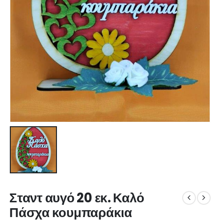
Σταντ αυγό 20 εκ. Καλό
Πάσχα κουμπαράκια