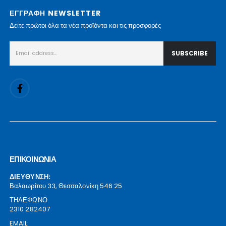
ΕΓΓΡΑΦΗ NEWSLETTER
Δείτε πρώτοι όλα τα νέα προϊόντα και τις προσφορές
ΕΠΙΚΟΙΝΩΝΙΑ
ΔΙΕΥΘΥΝΣΗ:
Βαλαωρίτου 33, Θεσσαλονίκη 546 25
ΤΗΛΕΦΩΝΟ:
2310 282407
EMAIL: