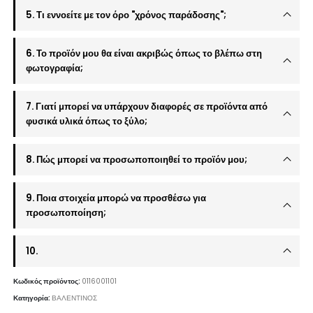
5. Τι εννοείτε με τον όρο "χρόνος παράδοσης";
6. Το προϊόν μου θα είναι ακριβώς όπως το βλέπω στη
φωτογραφία;
7. Γιατί μπορεί να υπάρχουν διαφορές σε προϊόντα από
φυσικά υλικά όπως το ξύλο;
8. Πώς μπορεί να προσωποποιηθεί το προϊόν μου;
9. Ποια στοιχεία μπορώ να προσθέσω για
προσωποποίηση;
10.
Κωδικός προϊόντος:
0116001101
Κατηγορία:
ΒΑΛΕΝΤΙΝΟΣ