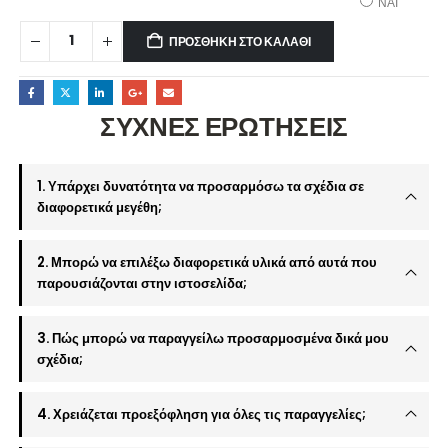
ΝΑΙ
ΠΡΟΣΘΉΚΗ ΣΤΟ ΚΑΛΆΘΙ
ΣΥΧΝΕΣ ΕΡΩΤΗΣΕΙΣ
1. Υπάρχει δυνατότητα να προσαρμόσω τα σχέδια σε
διαφορετικά μεγέθη;
2. Μπορώ να επιλέξω διαφορετικά υλικά από αυτά που
παρουσιάζονται στην ιστοσελίδα;
3. Πώς μπορώ να παραγγείλω προσαρμοσμένα δικά μου
σχέδια;
4. Χρειάζεται προεξόφληση για όλες τις παραγγελίες;