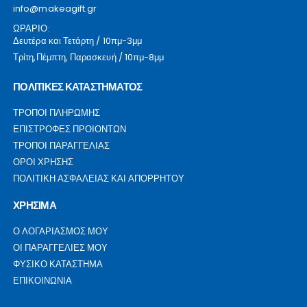
info@makeagift.gr
ΩΡΑΡΙΟ:
Δευτέρα και Τετάρτη / 10πμ-3μμ
Τρίτη,Πέμπτη, Παρασκευή / 10πμ-8μμ
ΠΟΛΙΤΙΚΕΣ ΚΑΤΑΣΤΗΜΑΤΟΣ
ΤΡΟΠΟΙ ΠΛΗΡΩΜΗΣ
ΕΠΙΣΤΡΟΦΕΣ ΠΡΟΙΟΝΤΩΝ
ΤΡΟΠΟΙ ΠΑΡΑΓΓΕΛΙΑΣ
ΟΡΟΙ ΧΡΗΣΗΣ
ΠΟΛΙΤΙΚΗ ΑΣΦΑΛΕΙΑΣ ΚΑΙ ΑΠΟΡΡΗΤΟΥ
ΧΡΗΣΙΜΑ
Ο ΛΟΓΑΡΙΑΣΜΟΣ ΜΟΥ
ΟΙ ΠΑΡΑΓΓΕΛΙΕΣ ΜΟΥ
ΦΥΣΙΚΟ ΚΑΤΑΣΤΗΜΑ
ΕΠΙΚΟΙΝΩΝΙΑ