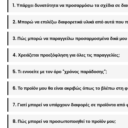
1. Υπάρχει δυνατότητα να προσαρμόσω τα σχέδια σε δια
2. Μπορώ να επιλέξω διαφορετικά υλικά από αυτά που π
3. Πώς μπορώ να παραγγείλω προσαρμοσμένα δικά μου 
4. Χρειάζεται προεξόφληση για όλες τις παραγγελίες;
5. Τι εννοείτε με τον όρο "χρόνος παράδοσης";
6. Το προϊόν μου θα είναι ακριβώς όπως το βλέπω στη 
7. Γιατί μπορεί να υπάρχουν διαφορές σε προϊόντα από 
8. Πώς μπορεί να προσωποποιηθεί το προϊόν μου;