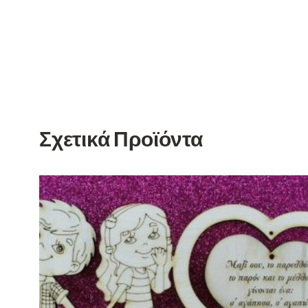
Σχετικά Προϊόντα