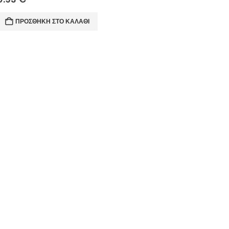
ΠΡΟΣΘΉΚΗ ΣΤΟ ΚΑΛΆΘΙ