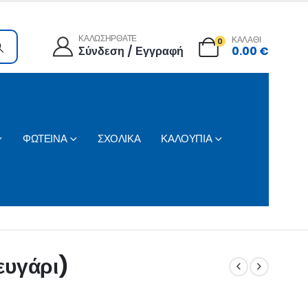
ΚΑΛΩΣΗΡΘΑΤΕ
ΚΑΛΑΘΙ
0
Σύνδεση / Εγγραφή
0.00
€
ΦΩΤΕΙΝΑ
ΣΧΟΛΙΚΑ
ΚΑΛΟΥΠΙΑ
ζευγάρι)