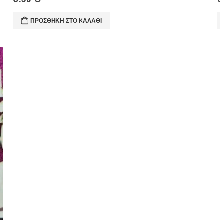
ΠΡΟΣΘΉΚΗ ΣΤΟ ΚΑΛΆΘΙ