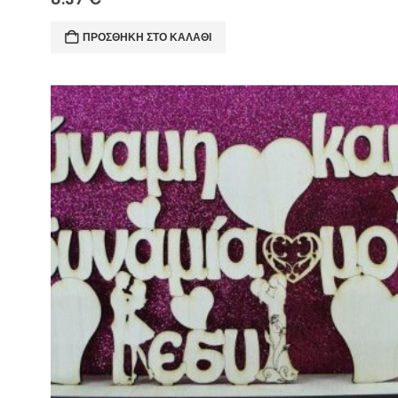
ΠΡΟΣΘΉΚΗ ΣΤΟ ΚΑΛΆΘΙ