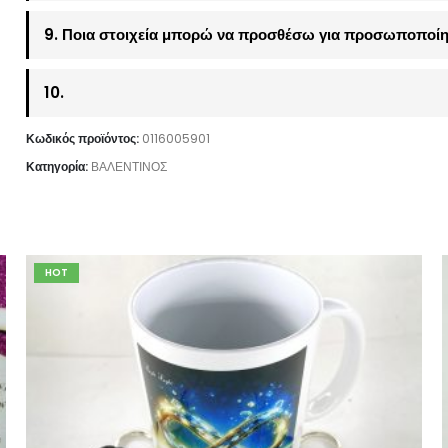
9. Ποια στοιχεία μπορώ να προσθέσω για προσωποποίη
10.
Κωδικός προϊόντος:
0116005901
Κατηγορία:
ΒΑΛΕΝΤΙΝΟΣ
HOT