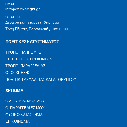
EMAIL:
info@makeagift.gr
ΩΡΑΡΙΟ:
Δευτέρα και Τετάρτη / 10πμ-3μμ
Τρίτη,Πέμπτη, Παρασκευή / 10πμ-8μμ
ΠΟΛΙΤΙΚΕΣ ΚΑΤΑΣΤΗΜΑΤΟΣ
ΤΡΟΠΟΙ ΠΛΗΡΩΜΗΣ
ΕΠΙΣΤΡΟΦΕΣ ΠΡΟΙΟΝΤΩΝ
ΤΡΟΠΟΙ ΠΑΡΑΓΓΕΛΙΑΣ
ΟΡΟΙ ΧΡΗΣΗΣ
ΠΟΛΙΤΙΚΗ ΑΣΦΑΛΕΙΑΣ ΚΑΙ ΑΠΟΡΡΗΤΟΥ
ΧΡΗΣΙΜΑ
Ο ΛΟΓΑΡΙΑΣΜΟΣ ΜΟΥ
ΟΙ ΠΑΡΑΓΓΕΛΙΕΣ ΜΟΥ
ΦΥΣΙΚΟ ΚΑΤΑΣΤΗΜΑ
ΕΠΙΚΟΙΝΩΝΙΑ