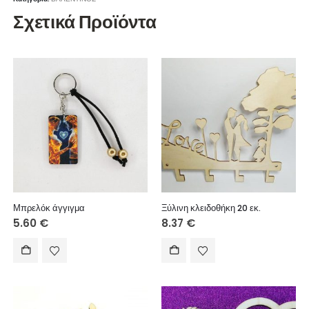
Σχετικά Προϊόντα
Μπρελόκ άγγιγμα
Ξύλινη κλειδοθήκη 20 εκ.
5.60
€
8.37
€