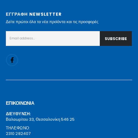
ΕΓΓΡΑΦΗ NEWSLETTER
Δείτε πρώτοι όλα τα νέα προϊόντα και τις προσφορές
ΕΠΙΚΟΙΝΩΝΙΑ
ΔΙΕΥΘΥΝΣΗ:
Βαλαωρίτου 33, Θεσσαλονίκη 546 25
ΤΗΛΕΦΩΝΟ:
2310 282407