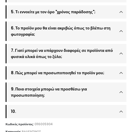
5. Τι εννοείτε με τον όρο "χρόνος παράδοσης";
6. Το προϊόν μου θα είναι ακριβώς όπως το βλέπω στη
φωτογραφία;
7. Γιατί μπορεί να υπάρχουν διαφορές σε προϊόντα από
φυσικά υλικά όπως το ξύλο;
8. Πώς μπορεί να προσωποποιηθεί το προϊόν μου;
9. Ποια στοιχεία μπορώ να προσθέσω για
προσωποποίηση;
10.
Κωδικός προϊόντος:
0116005904
Κατηγορία:
ΒΑΛΕΝΤΙΝΟΣ