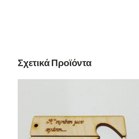
Σχετικά Προϊόντα