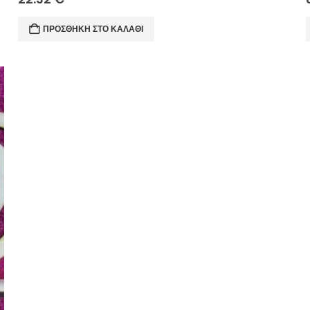
ΠΡΟΣΘΉΚΗ ΣΤΟ ΚΑΛΆΘΙ