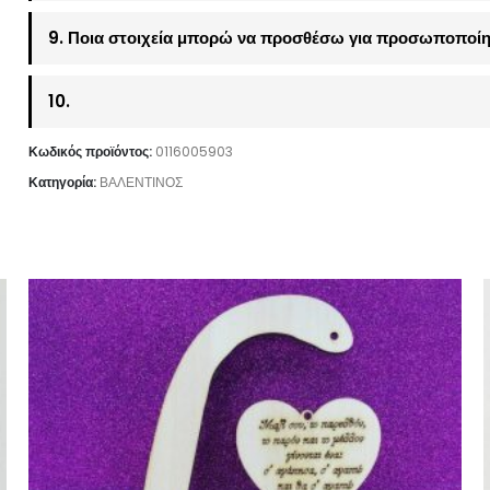
9. Ποια στοιχεία μπορώ να προσθέσω για προσωποποίη
10.
Κωδικός προϊόντος:
0116005903
Κατηγορία:
ΒΑΛΕΝΤΙΝΟΣ