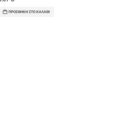
ΠΡΟΣΘΉΚΗ ΣΤΟ ΚΑΛΆΘΙ