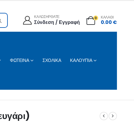
ΚΑΛΩΣΗΡΘΑΤΕ
ΚΑΛΑΘΙ
0
Σύνδεση / Εγγραφή
0.00
€
ΦΩΤΕΙΝΑ
ΣΧΟΛΙΚΑ
ΚΑΛΟΥΠΙΑ
ζευγάρι)