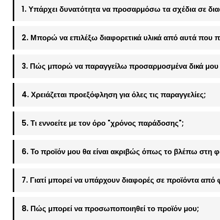
1. Υπάρχει δυνατότητα να προσαρμόσω τα σχέδια σε δια
2. Μπορώ να επιλέξω διαφορετικά υλικά από αυτά που π
3. Πώς μπορώ να παραγγείλω προσαρμοσμένα δικά μου 
4. Χρειάζεται προεξόφληση για όλες τις παραγγελίες;
5. Τι εννοείτε με τον όρο "χρόνος παράδοσης";
6. Το προϊόν μου θα είναι ακριβώς όπως το βλέπω στη 
7. Γιατί μπορεί να υπάρχουν διαφορές σε προϊόντα από 
8. Πώς μπορεί να προσωποποιηθεί το προϊόν μου;