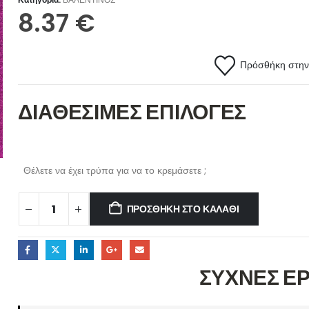
8.37
€
Πρόσθήκη στην 
ΔΙΑΘΕΣΙΜΕΣ ΕΠΙΛΟΓΕΣ
Θέλετε να έχει τρύπα για να το κρεμάσετε ;
ΠΡΟΣΘΉΚΗ ΣΤΟ ΚΑΛΆΘΙ
ΣΥΧΝΕΣ Ε