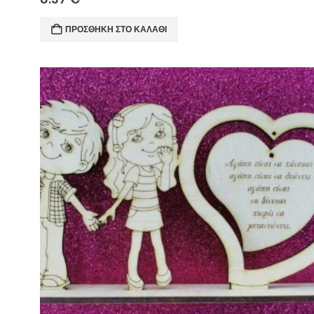
ΠΡΟΣΘΉΚΗ ΣΤΟ ΚΑΛΆΘΙ