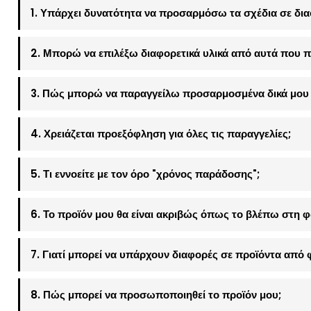
1. Υπάρχει δυνατότητα να προσαρμόσω τα σχέδια σε δια
2. Μπορώ να επιλέξω διαφορετικά υλικά από αυτά που π
3. Πώς μπορώ να παραγγείλω προσαρμοσμένα δικά μου 
4. Χρειάζεται προεξόφληση για όλες τις παραγγελίες;
5. Τι εννοείτε με τον όρο "χρόνος παράδοσης";
6. Το προϊόν μου θα είναι ακριβώς όπως το βλέπω στη 
7. Γιατί μπορεί να υπάρχουν διαφορές σε προϊόντα από 
8. Πώς μπορεί να προσωποποιηθεί το προϊόν μου;