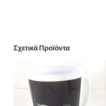
Σχετικά Προϊόντα