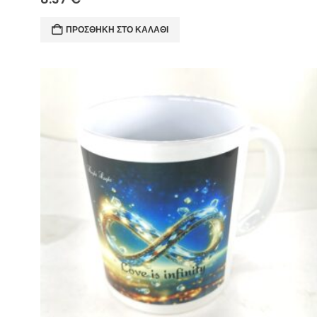
ΠΡΟΣΘΉΚΗ ΣΤΟ ΚΑΛΆΘΙ