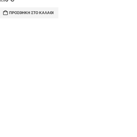
ΠΡΟΣΘΉΚΗ ΣΤΟ ΚΑΛΆΘΙ