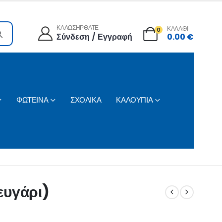
ΚΑΛΩΣΗΡΘΑΤΕ
ΚΑΛΑΘΙ
0
Σύνδεση / Εγγραφή
0.00
€
ΦΩΤΕΙΝΑ
ΣΧΟΛΙΚΑ
ΚΑΛΟΥΠΙΑ
ζευγάρι)