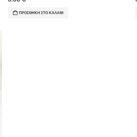
ΠΡΟΣΘΉΚΗ ΣΤΟ ΚΑΛΆΘΙ