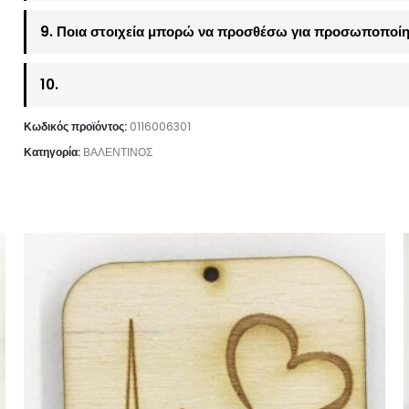
9. Ποια στοιχεία μπορώ να προσθέσω για προσωποποίη
10.
Κωδικός προϊόντος:
0116006301
Κατηγορία:
ΒΑΛΕΝΤΙΝΟΣ