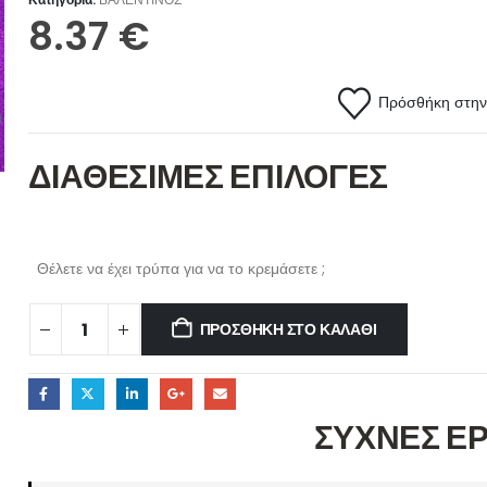
8.37
€
Πρόσθήκη στην 
ΔΙΑΘΕΣΙΜΕΣ ΕΠΙΛΟΓΕΣ
Θέλετε να έχει τρύπα για να το κρεμάσετε ;
ΠΡΟΣΘΉΚΗ ΣΤΟ ΚΑΛΆΘΙ
ΣΥΧΝΕΣ Ε