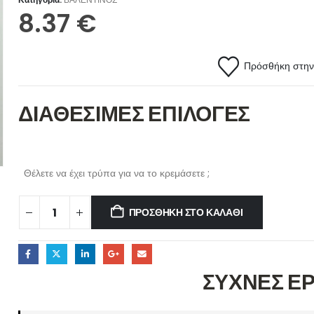
8.37
€
Πρόσθήκη στην 
ΔΙΑΘΕΣΙΜΕΣ ΕΠΙΛΟΓΕΣ
Θέλετε να έχει τρύπα για να το κρεμάσετε ;
ΠΡΟΣΘΉΚΗ ΣΤΟ ΚΑΛΆΘΙ
ΣΥΧΝΕΣ Ε