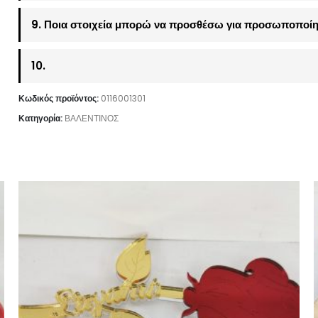
9. Ποια στοιχεία μπορώ να προσθέσω για προσωποποίη
10.
Κωδικός προϊόντος:
0116001301
Κατηγορία:
ΒΑΛΕΝΤΙΝΟΣ