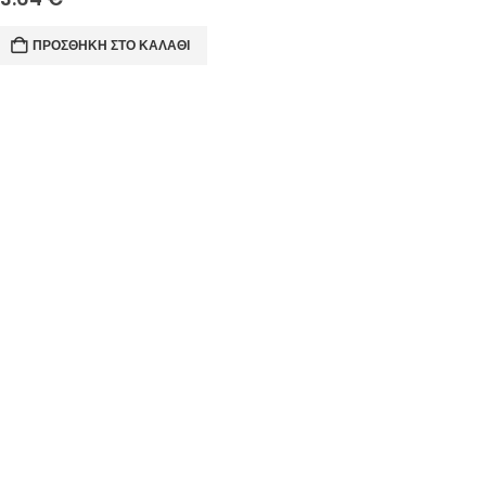
ΠΡΟΣΘΉΚΗ ΣΤΟ ΚΑΛΆΘΙ