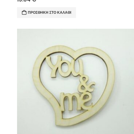
ΠΡΟΣΘΉΚΗ ΣΤΟ ΚΑΛΆΘΙ