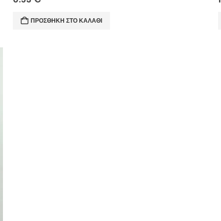
ΠΡΟΣΘΉΚΗ ΣΤΟ ΚΑΛΆΘΙ