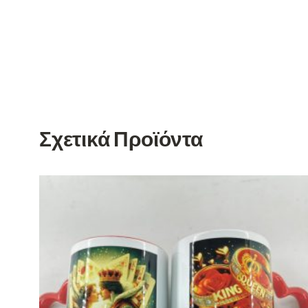
Σχετικά Προϊόντα