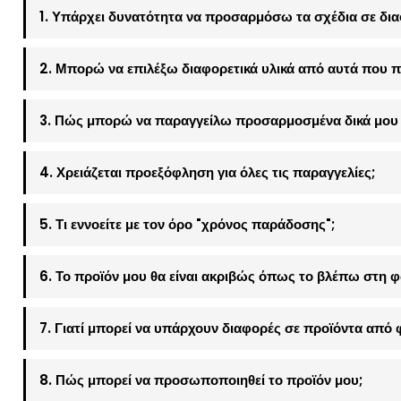
1. Υπάρχει δυνατότητα να προσαρμόσω τα σχέδια σε δια
2. Μπορώ να επιλέξω διαφορετικά υλικά από αυτά που π
3. Πώς μπορώ να παραγγείλω προσαρμοσμένα δικά μου 
4. Χρειάζεται προεξόφληση για όλες τις παραγγελίες;
5. Τι εννοείτε με τον όρο "χρόνος παράδοσης";
6. Το προϊόν μου θα είναι ακριβώς όπως το βλέπω στη 
7. Γιατί μπορεί να υπάρχουν διαφορές σε προϊόντα από 
8. Πώς μπορεί να προσωποποιηθεί το προϊόν μου;