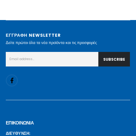
ΕΓΓΡΑΦΗ NEWSLETTER
Δείτε πρώτοι όλα τα νέα προϊόντα και τις προσφορές
ΕΠΙΚΟΙΝΩΝΙΑ
ΔΙΕΥΘΥΝΣΗ: