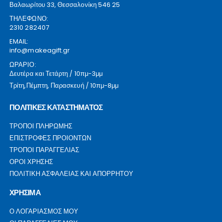
Βαλαωρίτου 33, Θεσσαλονίκη 546 25
ΤΗΛΕΦΩΝΟ:
2310 282407
EMAIL:
info@makeagift.gr
ΩΡΑΡΙΟ:
Δευτέρα και Τετάρτη / 10πμ-3μμ
Τρίτη,Πέμπτη, Παρασκευή / 10πμ-8μμ
ΠΟΛΙΤΙΚΕΣ ΚΑΤΑΣΤΗΜΑΤΟΣ
ΤΡΟΠΟΙ ΠΛΗΡΩΜΗΣ
ΕΠΙΣΤΡΟΦΕΣ ΠΡΟΙΟΝΤΩΝ
ΤΡΟΠΟΙ ΠΑΡΑΓΓΕΛΙΑΣ
ΟΡΟΙ ΧΡΗΣΗΣ
ΠΟΛΙΤΙΚΗ ΑΣΦΑΛΕΙΑΣ ΚΑΙ ΑΠΟΡΡΗΤΟΥ
ΧΡΗΣΙΜΑ
Ο ΛΟΓΑΡΙΑΣΜΟΣ ΜΟΥ