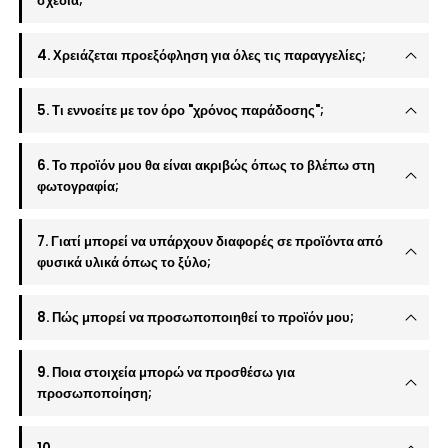
σχέδια;
4. Χρειάζεται προεξόφληση για όλες τις παραγγελίες;
5. Τι εννοείτε με τον όρο "χρόνος παράδοσης";
6. Το προϊόν μου θα είναι ακριβώς όπως το βλέπω στη
φωτογραφία;
7. Γιατί μπορεί να υπάρχουν διαφορές σε προϊόντα από
φυσικά υλικά όπως το ξύλο;
8. Πώς μπορεί να προσωποποιηθεί το προϊόν μου;
9. Ποια στοιχεία μπορώ να προσθέσω για
προσωποποίηση;