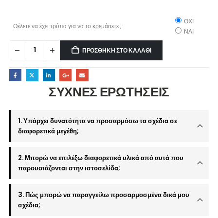
ΟΧΙ
Θέλετε να έχει τρύπα για να το κρεμάσετε ;
ΝΑΙ
ΠΡΟΣΘΉΚΗ ΣΤΟ ΚΑΛΆΘΙ
ΣΥΧΝΕΣ ΕΡΩΤΗΣΕΙΣ
1. Υπάρχει δυνατότητα να προσαρμόσω τα σχέδια σε
διαφορετικά μεγέθη;
2. Μπορώ να επιλέξω διαφορετικά υλικά από αυτά που
παρουσιάζονται στην ιστοσελίδα;
3. Πώς μπορώ να παραγγείλω προσαρμοσμένα δικά μου
σχέδια;