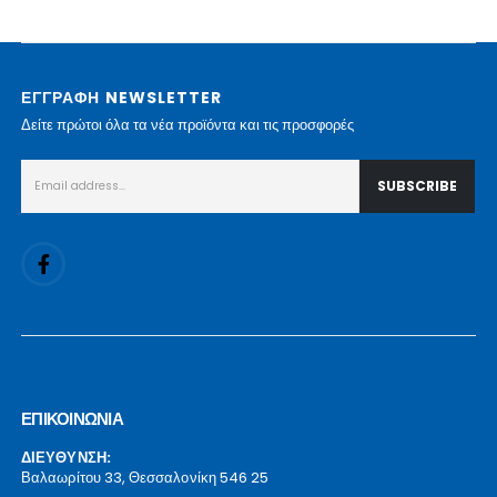
ΕΓΓΡΑΦΗ NEWSLETTER
Δείτε πρώτοι όλα τα νέα προϊόντα και τις προσφορές
ΕΠΙΚΟΙΝΩΝΙΑ
ΔΙΕΥΘΥΝΣΗ:
Βαλαωρίτου 33, Θεσσαλονίκη 546 25