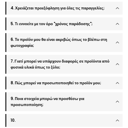
4. Χρειάζεται προεξόφληση για όλες τις παραγγελίες;
5. Τι εννοείτε με τον όρο "χρόνος παράδοσης";
6. Το προϊόν μου θα είναι ακριβώς όπως το βλέπω στη
φωτογραφία;
7. Γιατί μπορεί να υπάρχουν διαφορές σε προϊόντα από
φυσικά υλικά όπως το ξύλο;
8. Πώς μπορεί να προσωποποιηθεί το προϊόν μου;
9. Ποια στοιχεία μπορώ να προσθέσω για
προσωποποίηση;
10.