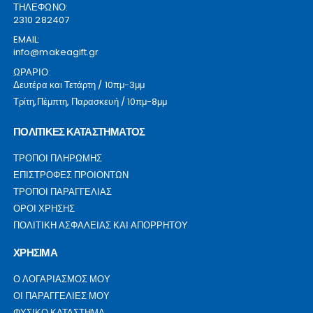
ΤΗΛΕΦΩΝΟ:
2310 282407
EMAIL:
info@makeagift.gr
ΩΡΑΡΙΟ:
Δευτέρα και Τετάρτη / 10πμ-3μμ
Τρίτη,Πέμπτη, Παρασκευή / 10πμ-8μμ
ΠΟΛΙΤΙΚΕΣ ΚΑΤΑΣΤΗΜΑΤΟΣ
ΤΡΟΠΟΙ ΠΛΗΡΩΜΗΣ
ΕΠΙΣΤΡΟΦΕΣ ΠΡΟΙΟΝΤΩΝ
ΤΡΟΠΟΙ ΠΑΡΑΓΓΕΛΙΑΣ
ΟΡΟΙ ΧΡΗΣΗΣ
ΠΟΛΙΤΙΚΗ ΑΣΦΑΛΕΙΑΣ ΚΑΙ ΑΠΟΡΡΗΤΟΥ
ΧΡΗΣΙΜΑ
Ο ΛΟΓΑΡΙΑΣΜΟΣ ΜΟΥ
ΟΙ ΠΑΡΑΓΓΕΛΙΕΣ ΜΟΥ
ΦΥΣΙΚΟ ΚΑΤΑΣΤΗΜΑ