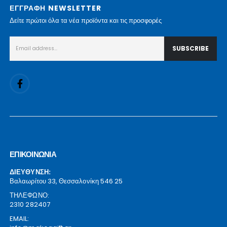
ΕΓΓΡΑΦΗ NEWSLETTER
Δείτε πρώτοι όλα τα νέα προϊόντα και τις προσφορές
ΕΠΙΚΟΙΝΩΝΙΑ
ΔΙΕΥΘΥΝΣΗ:
Βαλαωρίτου 33, Θεσσαλονίκη 546 25
ΤΗΛΕΦΩΝΟ:
2310 282407
EMAIL: