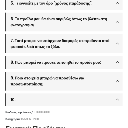
5. Τι εννοείτε με τον όρο "χρόνος παράδοσης";
6. Το προϊόν μου θα είναι ακριβώς όπως το βλέπω στη
φωτογραφία;
7. Γιατί μπορεί να υπάρχουν διαφορές σε προϊόντα από
φυσικά υλικά όπως το ξύλο;
8. Πώς μπορεί να προσωποποιηθεί το προϊόν μου;
9. Ποια στοιχεία μπορώ να προσθέσω για
προσωποποίηση;
10.
Κωδικός προϊόντος:
0116003001
Κατηγορία:
ΒΑΛΕΝΤΙΝΟΣ