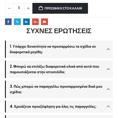
ΠΡΟΣΘΉΚΗ ΣΤΟ ΚΑΛΆΘΙ
ΣΥΧΝΕΣ ΕΡΩΤΗΣΕΙΣ
1. Υπάρχει δυνατότητα να προσαρμόσω τα σχέδια σε
διαφορετικά μεγέθη;
2. Μπορώ να επιλέξω διαφορετικά υλικά από αυτά που
παρουσιάζονται στην ιστοσελίδα;
3. Πώς μπορώ να παραγγείλω προσαρμοσμένα δικά μου
σχέδια;
4. Χρειάζεται προεξόφληση για όλες τις παραγγελίες;