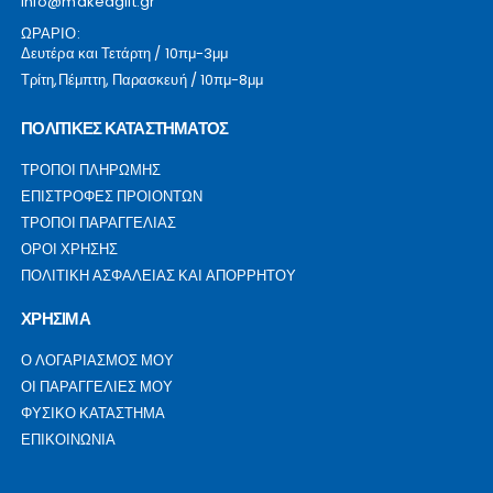
info@makeagift.gr
ΩΡΑΡΙΟ:
Δευτέρα και Τετάρτη / 10πμ-3μμ
Τρίτη,Πέμπτη, Παρασκευή / 10πμ-8μμ
ΠΟΛΙΤΙΚΕΣ ΚΑΤΑΣΤΗΜΑΤΟΣ
ΤΡΟΠΟΙ ΠΛΗΡΩΜΗΣ
ΕΠΙΣΤΡΟΦΕΣ ΠΡΟΙΟΝΤΩΝ
ΤΡΟΠΟΙ ΠΑΡΑΓΓΕΛΙΑΣ
ΟΡΟΙ ΧΡΗΣΗΣ
ΠΟΛΙΤΙΚΗ ΑΣΦΑΛΕΙΑΣ ΚΑΙ ΑΠΟΡΡΗΤΟΥ
ΧΡΗΣΙΜΑ
Ο ΛΟΓΑΡΙΑΣΜΟΣ ΜΟΥ
ΟΙ ΠΑΡΑΓΓΕΛΙΕΣ ΜΟΥ
ΦΥΣΙΚΟ ΚΑΤΑΣΤΗΜΑ
ΕΠΙΚΟΙΝΩΝΙΑ