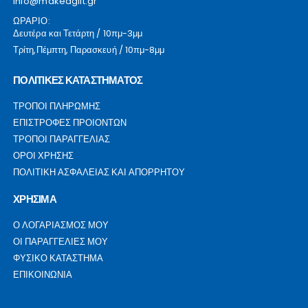
info@makeagift.gr
ΩΡΑΡΙΟ:
Δευτέρα και Τετάρτη / 10πμ-3μμ
Τρίτη,Πέμπτη, Παρασκευή / 10πμ-8μμ
ΠΟΛΙΤΙΚΕΣ ΚΑΤΑΣΤΗΜΑΤΟΣ
ΤΡΟΠΟΙ ΠΛΗΡΩΜΗΣ
ΕΠΙΣΤΡΟΦΕΣ ΠΡΟΙΟΝΤΩΝ
ΤΡΟΠΟΙ ΠΑΡΑΓΓΕΛΙΑΣ
ΟΡΟΙ ΧΡΗΣΗΣ
ΠΟΛΙΤΙΚΗ ΑΣΦΑΛΕΙΑΣ ΚΑΙ ΑΠΟΡΡΗΤΟΥ
ΧΡΗΣΙΜΑ
Ο ΛΟΓΑΡΙΑΣΜΟΣ ΜΟΥ
ΟΙ ΠΑΡΑΓΓΕΛΙΕΣ ΜΟΥ
ΦΥΣΙΚΟ ΚΑΤΑΣΤΗΜΑ
ΕΠΙΚΟΙΝΩΝΙΑ