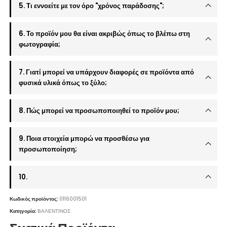
5. Τι εννοείτε με τον όρο "χρόνος παράδοσης";
6. Το προϊόν μου θα είναι ακριβώς όπως το βλέπω στη
φωτογραφία;
7. Γιατί μπορεί να υπάρχουν διαφορές σε προϊόντα από
φυσικά υλικά όπως το ξύλο;
8. Πώς μπορεί να προσωποποιηθεί το προϊόν μου;
9. Ποια στοιχεία μπορώ να προσθέσω για
προσωποποίηση;
10.
Κωδικός προϊόντος:
0116001501
Κατηγορία:
ΒΑΛΕΝΤΙΝΟΣ