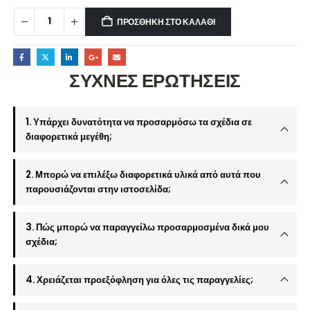
ΠΡΟΣΘΉΚΗ ΣΤΟ ΚΑΛΆΘΙ
ΣΥΧΝΕΣ ΕΡΩΤΗΣΕΙΣ
1. Υπάρχει δυνατότητα να προσαρμόσω τα σχέδια σε
διαφορετικά μεγέθη;
2. Μπορώ να επιλέξω διαφορετικά υλικά από αυτά που
παρουσιάζονται στην ιστοσελίδα;
3. Πώς μπορώ να παραγγείλω προσαρμοσμένα δικά μου
σχέδια;
4. Χρειάζεται προεξόφληση για όλες τις παραγγελίες;