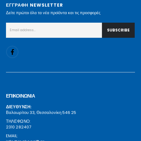
ΕΓΓΡΑΦΗ NEWSLETTER
Δείτε πρώτοι όλα τα νέα προϊόντα και τις προσφορές
ΕΠΙΚΟΙΝΩΝΙΑ
ΔΙΕΥΘΥΝΣΗ:
Βαλαωρίτου 33, Θεσσαλονίκη 546 25
ΤΗΛΕΦΩΝΟ:
2310 282407
EMAIL: